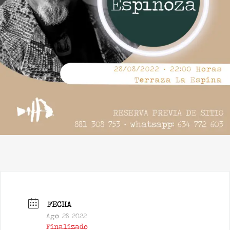
FECHA
Ago 28 2022
Finalizado