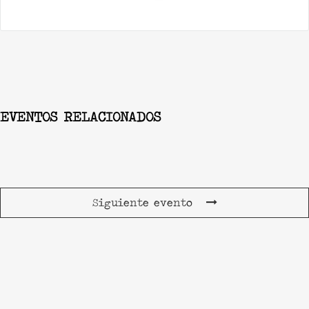
EVENTOS RELACIONADOS
Siguiente evento