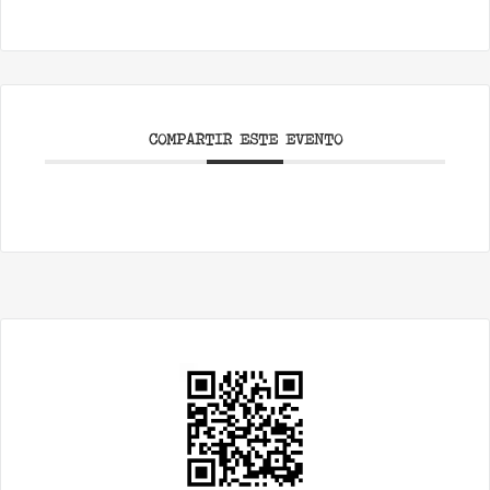
COMPARTIR ESTE EVENTO