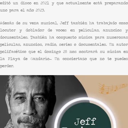
editó un disco en 2021 y que actualmente está preparando
uno para el año 2023.
Además de su vena musical, Jeff también ha trabajado como
locutor y doblador de voces en películas, anuncios y
documentales. También ha compuesto música para numerosas
películas, anuncios, radio, series o documentales. Un autor
polifacético que el domingo 28 nos mostrará su música en
la Playa de Gandarío… Un conciertazo que no te puedes
perder.