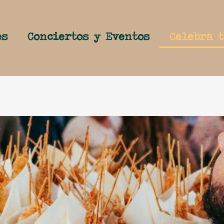
es
Conciertos y Eventos
Celebra 