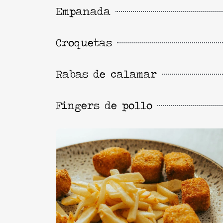
Empanada
Croquetas
Rabas de calamar
Fingers de pollo