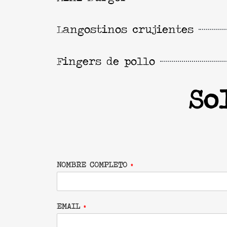
Langostinos crujientes
Fingers de pollo
So
NOMBRE COMPLETO
*
EMAIL
*