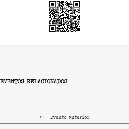
EVENTOS RELACIONADOS
Evento anterior