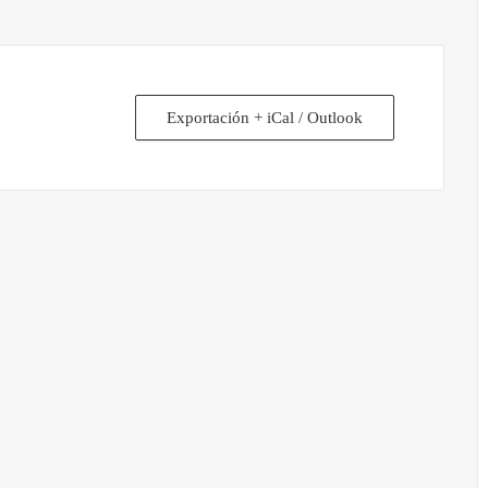
Exportación + iCal / Outlook