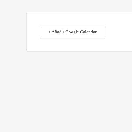
+ Añadir Google Calendar