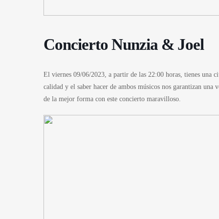
Concierto Nunzia & Joel
El viernes
09/06/2023
, a partir de las 22:00 horas, tienes una 
calidad y el saber hacer de ambos músicos nos garantizan una v
de la mejor forma con este concierto maravilloso.