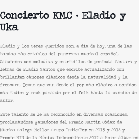
Concierto KM.C · Eladio y
Uka
Eladio y los Seres Queridos
son, a día de hoy, una de las
bandas más estables del panorama musical español.
Canciones con melodías y estribillos de perfecta factura y
letras de
Eladio Santos
que escribe actualizando con
brillantez cánones clásicos desde la naturalidad y la
frescura. Temas que van desde el pop más clásico a sonidos
más indies y rock pasando por el folk hasta la canción de
autor.
Este talento se le ha reconocido en diversas ocasiones,
proclamándose ganadores del Premio Martín Códax da
Música Galega Mellor Grupo Indie/Pop en 2013 y 2018 y
Premio MIN de la Música Independiente 2017 a Mejor álbum en