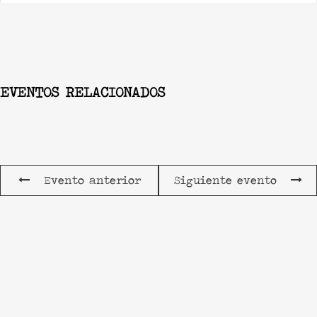
EVENTOS RELACIONADOS
Evento anterior
Siguiente evento