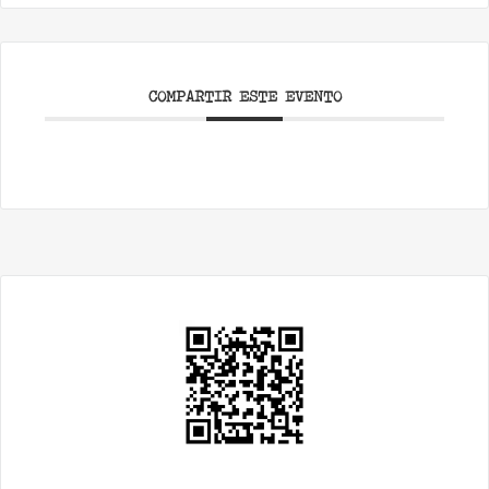
COMPARTIR ESTE EVENTO