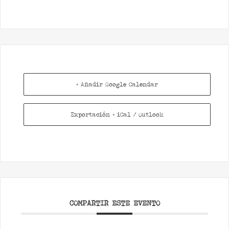
+ Añadir Google Calendar
Exportación + iCal / Outlook
COMPARTIR ESTE EVENTO