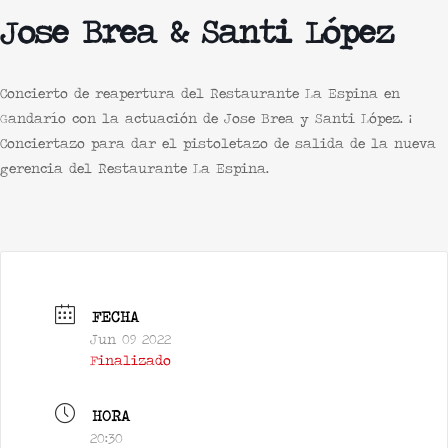
Jose Brea & Santi López
Concierto de reapertura del
Restaurante La Espina
en
Gandarío
con la actuación de
Jose Brea
y
Santi López
. ¡
Conciertazo para dar el pistoletazo de salida de la nueva
gerencia del
Restaurante La Espina
.
FECHA
Jun 09 2022
Finalizado
HORA
20:30