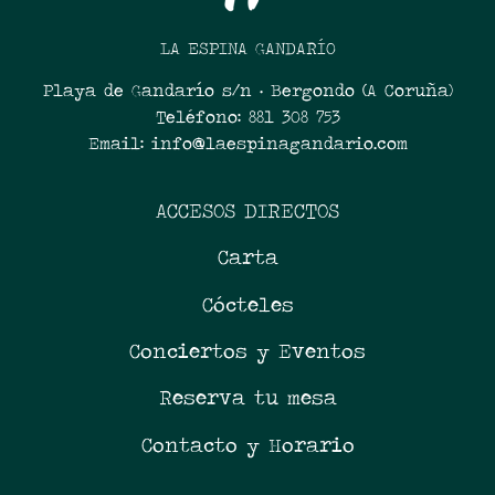
LA ESPINA GANDARÍO
Playa de Gandarío s/n · Bergondo (A Coruña)
Teléfono: 881 308 753
Email: info@laespinagandario.com
ACCESOS DIRECTOS
Carta
Cócteles
Conciertos y Eventos
Reserva tu mesa
Contacto y Horario