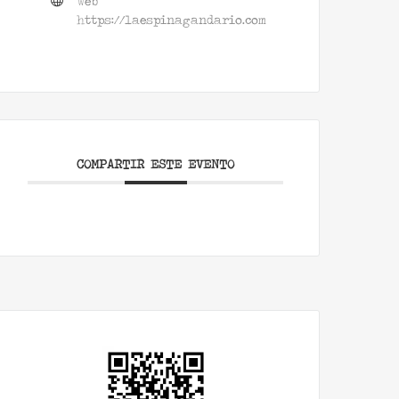
Web
https://laespinagandario.com
COMPARTIR ESTE EVENTO