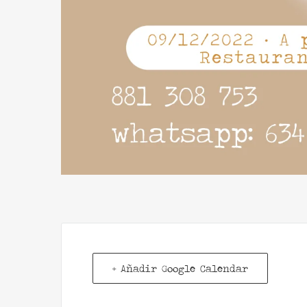
+ Añadir Google Calendar